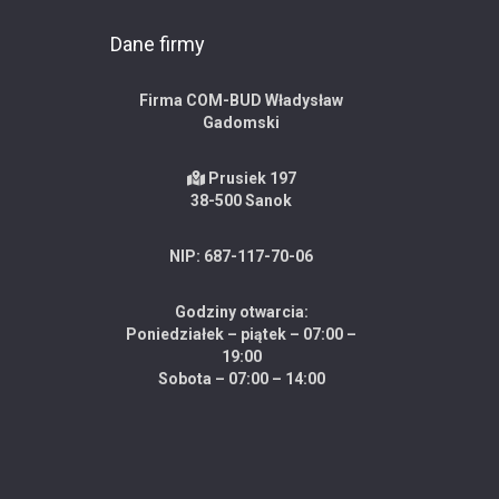
Dane firmy
Firma COM-BUD Władysław
Gadomski
Prusiek 197
38-500 Sanok
NIP: 687-117-70-06
Godziny otwarcia:
Poniedziałek – piątek – 07:00 –
19:00
Sobota – 07:00 – 14:00