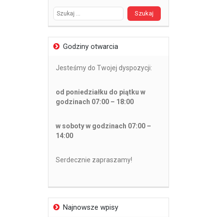
Godziny otwarcia
Jesteśmy do Twojej dyspozycji:
od poniedziałku do piątku w
godzinach 07:00 – 18:00
w soboty w godzinach 07:00 –
14:00
Serdecznie zapraszamy!
Najnowsze wpisy