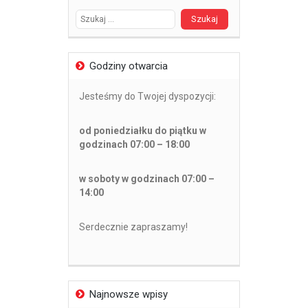
Godziny otwarcia
Jesteśmy do Twojej dyspozycji:
od poniedziałku do piątku w
godzinach 07:00 – 18:00
w soboty w godzinach 07:00 –
14:00
Serdecznie zapraszamy!
Najnowsze wpisy