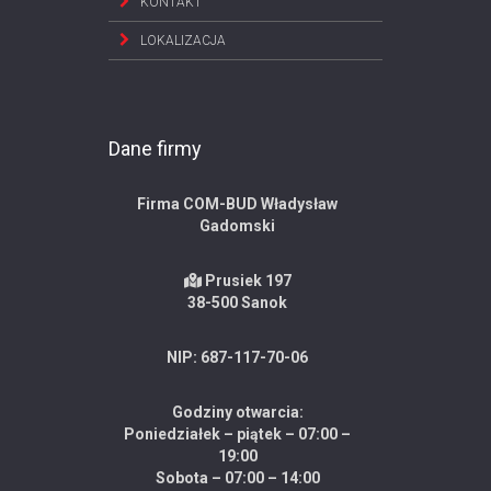
KONTAKT
LOKALIZACJA
Dane firmy
Firma COM-BUD Władysław
Gadomski
Prusiek 197
38-500 Sanok
NIP: 687-117-70-06
Godziny otwarcia:
Poniedziałek – piątek – 07:00 –
19:00
Sobota – 07:00 – 14:00