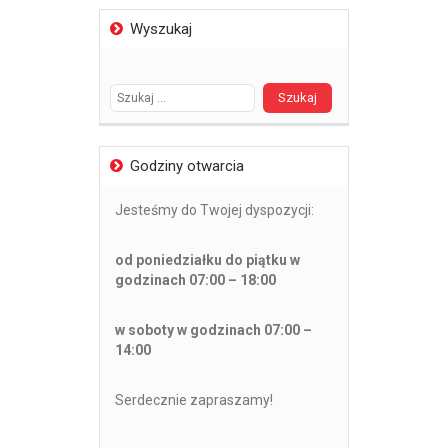
Wyszukaj
Szukaj:
Godziny otwarcia
Jesteśmy do Twojej dyspozycji:
od poniedziałku do piątku w
godzinach 07:00 – 18:00
w soboty w godzinach 07:00 –
14:00
Serdecznie zapraszamy!