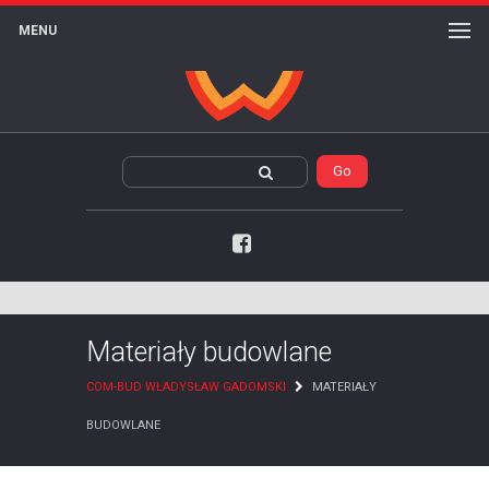
MENU
Facebook
Materiały budowlane
COM-BUD WŁADYSŁAW GADOMSKI
MATERIAŁY
BUDOWLANE