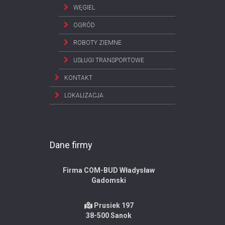
WĘGIEL
OGRÓD
ROBOTY ZIEMNE
USŁUGI TRANSPORTOWE
KONTAKT
LOKALIZACJA
Dane firmy
Firma COM-BUD Władysław
Gadomski
Prusiek 197
38-500 Sanok