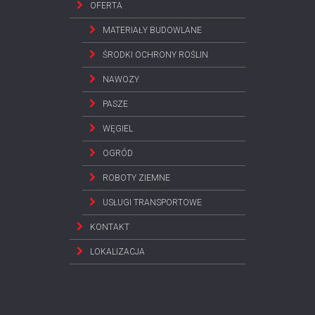
OFERTA
MATERIAŁY BUDOWLANE
ŚRODKI OCHRONY ROŚLIN
NAWOZY
PASZE
WĘGIEL
OGRÓD
ROBOTY ZIEMNE
USŁUGI TRANSPORTOWE
KONTAKT
LOKALIZACJA