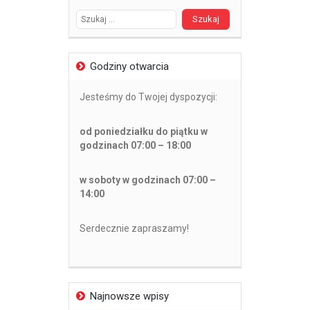
Godziny otwarcia
Jesteśmy do Twojej dyspozycji:
od poniedziałku do piątku w
godzinach 07:00 – 18:00
w soboty w godzinach 07:00 –
14:00
Serdecznie zapraszamy!
Najnowsze wpisy