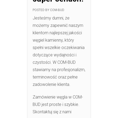
POSTED BY
COM-BUD
Jesteśmy dumni, że
możemy zapewnić naszym
klientom najlepszej jakości
węgiel kamienny, który
spełni wszelkie oczekiwania
dotyczące wydajności i
czystości. W COM-BUD
stawiamy na profesjonalizm,
terminowość oraz pełne
zadowolenie klienta.
Zamówienie węgla w COM-
BUD jest proste i szybkie.
Skontaktuj się z nami