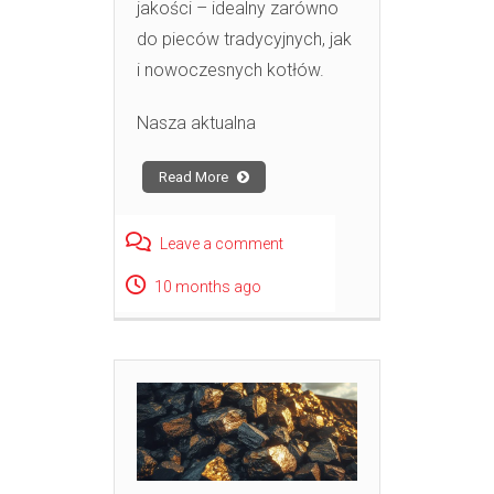
jakości – idealny zarówno
do pieców tradycyjnych, jak
i nowoczesnych kotłów.
Nasza aktualna
Read More
Leave a comment
10 months ago