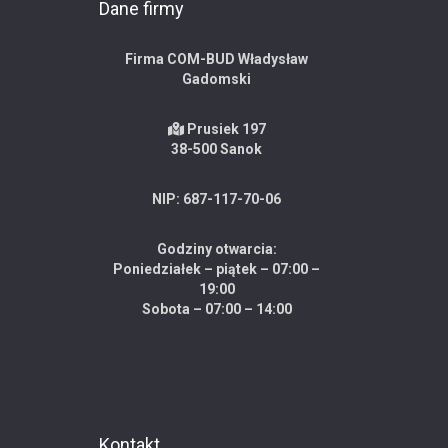
Dane firmy
Firma COM-BUD Władysław
Gadomski
Prusiek 197
38-500 Sanok
NIP: 687-117-70-06
Godziny otwarcia:
Poniedziałek – piątek – 07:00 –
19:00
Sobota – 07:00 – 14:00
Kontakt