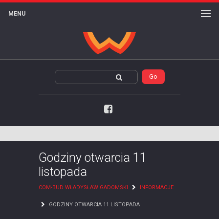
MENU
Facebook
Godziny otwarcia 11
listopada
COM-BUD WŁADYSŁAW GADOMSKI
INFORMACJE
GODZINY OTWARCIA 11 LISTOPADA