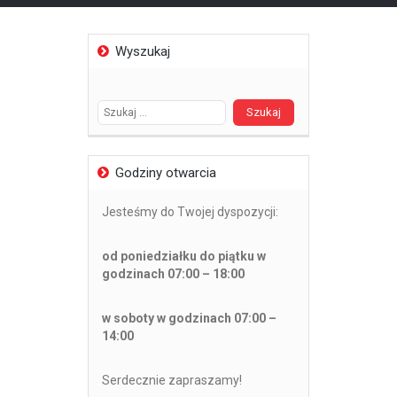
Wyszukaj
Szukaj:
Godziny otwarcia
Jesteśmy do Twojej dyspozycji:
od poniedziałku do piątku w
godzinach 07:00 – 18:00
w soboty w godzinach 07:00 –
14:00
Serdecznie zapraszamy!