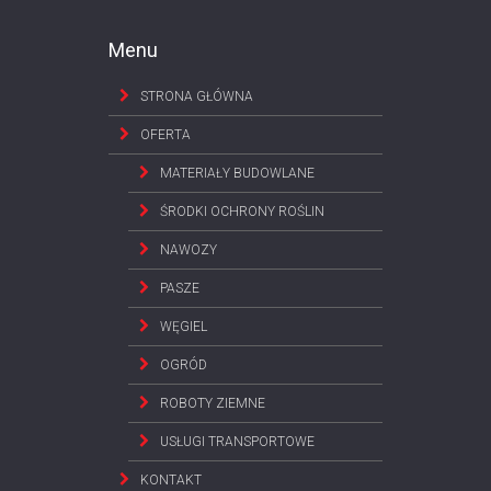
Menu
STRONA GŁÓWNA
OFERTA
MATERIAŁY BUDOWLANE
ŚRODKI OCHRONY ROŚLIN
NAWOZY
PASZE
WĘGIEL
OGRÓD
ROBOTY ZIEMNE
USŁUGI TRANSPORTOWE
KONTAKT