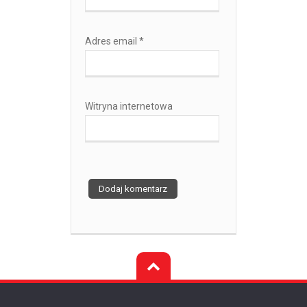
Adres email
*
Witryna internetowa