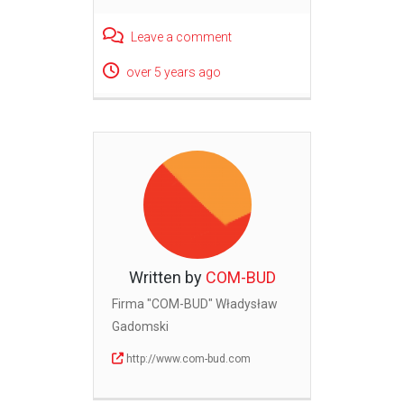
Leave a comment
over 5 years ago
Written by
COM-BUD
Firma "COM-BUD" Władysław
Gadomski
http://www.com-bud.com