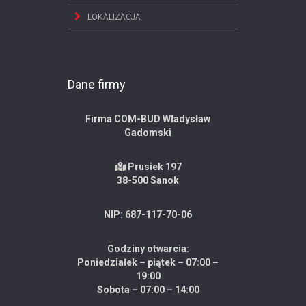
LOKALIZACJA
Dane firmy
Firma COM-BUD Władysław
Gadomski
Prusiek 197
38-500 Sanok
NIP: 687-117-70-06
Godziny otwarcia:
Poniedziałek – piątek – 07:00 –
19:00
Sobota – 07:00 – 14:00