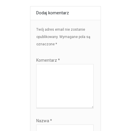
Dodaj komentarz
Twój adres email nie zostanie
opublikowany.
Wymagane pola są
oznaczone
*
Komentarz
*
Nazwa
*