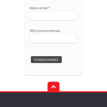
Adres email
*
Witryna internetowa