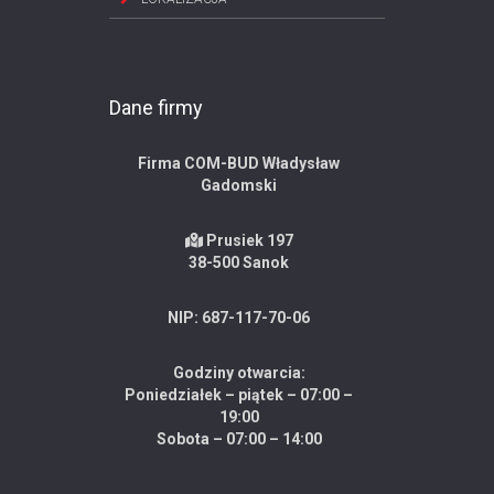
Dane firmy
Firma COM-BUD Władysław
Gadomski
Prusiek 197
38-500 Sanok
NIP: 687-117-70-06
Godziny otwarcia:
Poniedziałek – piątek – 07:00 –
19:00
Sobota – 07:00 – 14:00