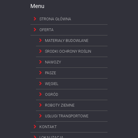
Menu
STRONA GŁÓWNA
OFERTA
MATERIAŁY BUDOWLANE
ŚRODKI OCHRONY ROŚLIN
NAWOZY
PASZE
WĘGIEL
OGRÓD
ROBOTY ZIEMNE
USŁUGI TRANSPORTOWE
KONTAKT
LOKALIZACJA