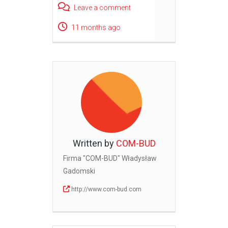
Leave a comment
11 months ago
Written by
COM-BUD
Firma "COM-BUD" Władysław
Gadomski
http://www.com-bud.com