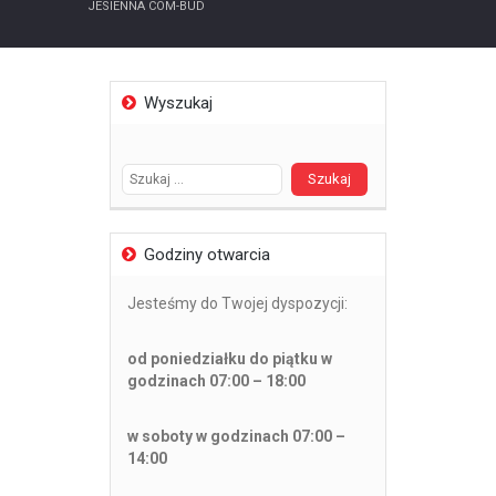
JESIENNA COM-BUD
Wyszukaj
Szukaj:
Godziny otwarcia
Jesteśmy do Twojej dyspozycji:
od poniedziałku do piątku w
godzinach 07:00 – 18:00
w soboty w godzinach 07:00 –
14:00