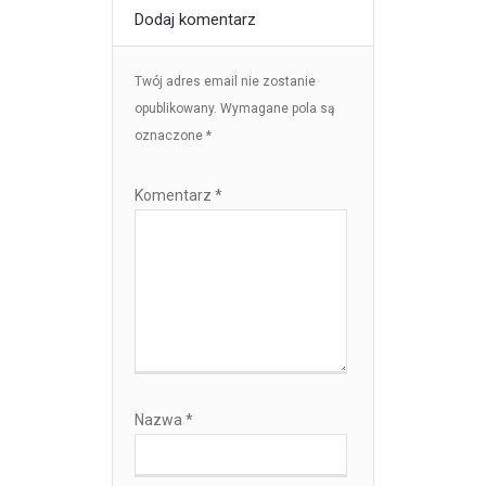
Dodaj komentarz
Twój adres email nie zostanie
opublikowany.
Wymagane pola są
oznaczone
*
Komentarz
*
Nazwa
*