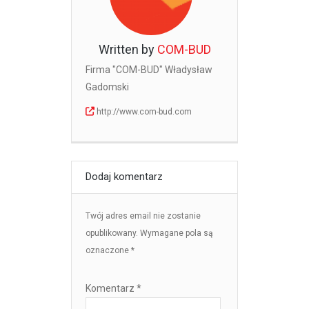
Written by
COM-BUD
Firma "COM-BUD" Władysław
Gadomski
http://www.com-bud.com
Dodaj komentarz
Twój adres email nie zostanie
opublikowany.
Wymagane pola są
oznaczone
*
Komentarz
*