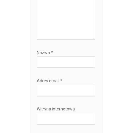
Nazwa
*
Adres email
*
Witryna internetowa