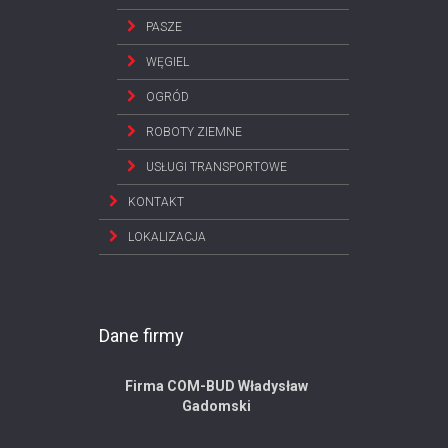
PASZE
WĘGIEL
OGRÓD
ROBOTY ZIEMNE
USŁUGI TRANSPORTOWE
KONTAKT
LOKALIZACJA
Dane firmy
Firma COM-BUD Władysław
Gadomski