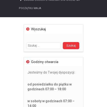
POCZĄTKU MAJA
Wyszukaj
Szukaj:
Godziny otwarcia
Jesteśmy do Twojej dyspozycji:
od poniedziałku do piątku w
godzinach 07:00 – 18:00
w soboty w godzinach 07:00 –
14:00