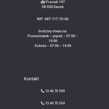
Prusiek 197
38-500 Sanok
NIP: 687-117-70-06
Godziny otwarcia:
Poniedziałek – piątek – 07:00 –
19:00
Sobota – 07:00 – 14:00
Kontakt
13 46 75 399
13 46 75 334