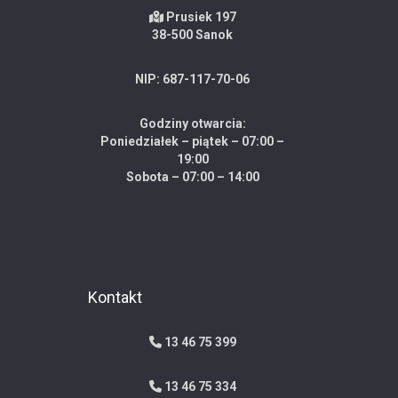
Prusiek 197
38-500 Sanok
NIP: 687-117-70-06
Godziny otwarcia:
Poniedziałek – piątek – 07:00 –
19:00
Sobota – 07:00 – 14:00
Kontakt
13 46 75 399
13 46 75 334