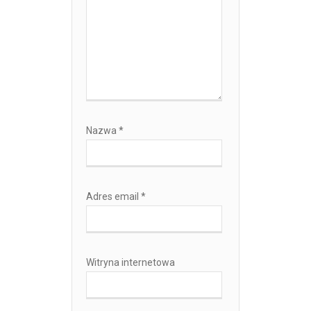
Nazwa
*
Adres email
*
Witryna internetowa