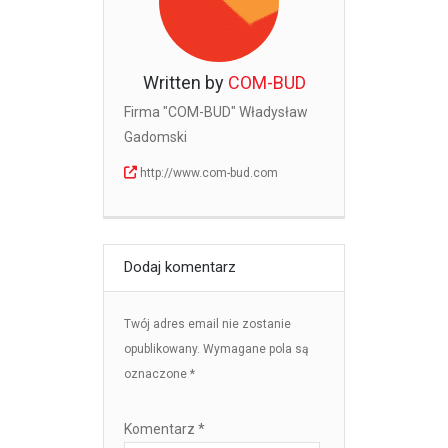
Written by
COM-BUD
Firma "COM-BUD" Władysław
Gadomski
http://www.com-bud.com
Dodaj komentarz
Twój adres email nie zostanie
opublikowany.
Wymagane pola są
oznaczone
*
Komentarz
*