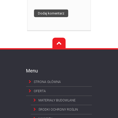
Menu
STRONA GŁÓWNA
OFERTA
MATERIAŁY BUDOWLANE
ŚRODKI OCHRONY ROŚLIN