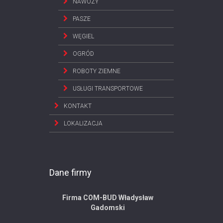
NAWOZY
PASZE
WĘGIEL
OGRÓD
ROBOTY ZIEMNE
USŁUGI TRANSPORTOWE
KONTAKT
LOKALIZACJA
Dane firmy
Firma COM-BUD Władysław
Gadomski