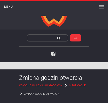
MENU
Facebook
Zmiana godzin otwarcia
COM-BUD WŁADYSŁAW GADOMSKI
INFORMACJE
ZMIANA GODZIN OTWARCIA