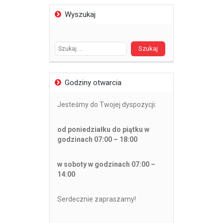
Wyszukaj
Szukaj:
Godziny otwarcia
Jesteśmy do Twojej dyspozycji:
od poniedziałku do piątku w
godzinach 07:00 – 18:00
w soboty w godzinach 07:00 –
14:00
Serdecznie zapraszamy!