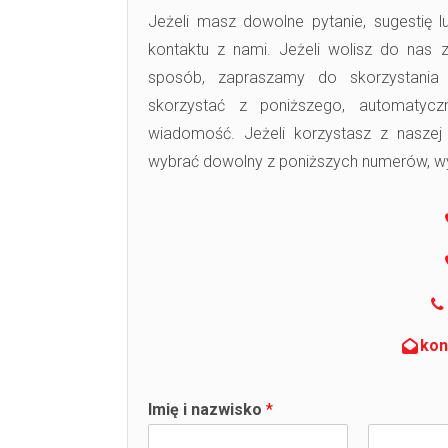
Jeżeli masz dowolne pytanie, sugestię 
kontaktu z nami. Jeżeli wolisz do nas 
sposób, zapraszamy do skorzystania
skorzystać z poniższego, automatyc
wiadomość. Jeżeli korzystasz z naszej
wybrać dowolny z poniższych numerów, wys
kon
Imię i nazwisko
*