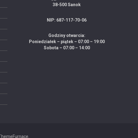
38-500 Sanok
NIP: 687-117-70-06
Godziny otwarcia:
Poniedziałek – piątek – 07:00 – 19:00
Sobota – 07:00 – 14:00
ThemeFurnace
.