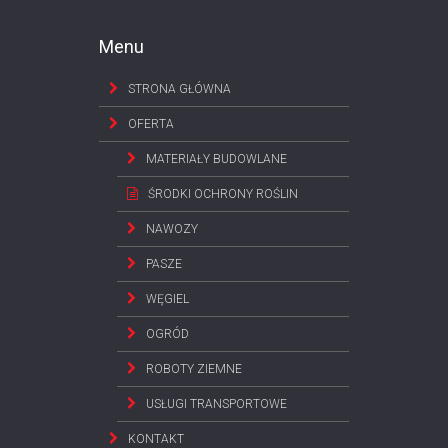
Menu
STRONA GŁÓWNA
OFERTA
MATERIAŁY BUDOWLANE
ŚRODKI OCHRONY ROŚLIN
NAWOZY
PASZE
WĘGIEL
OGRÓD
ROBOTY ZIEMNE
USŁUGI TRANSPORTOWE
KONTAKT