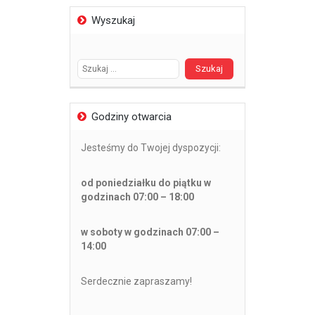
Wyszukaj
Szukaj:
Godziny otwarcia
Jesteśmy do Twojej dyspozycji:
od poniedziałku do piątku w
godzinach 07:00 – 18:00
w soboty w godzinach 07:00 –
14:00
Serdecznie zapraszamy!