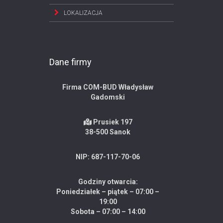
LOKALIZACJA
Dane firmy
Firma COM-BUD Władysław
Gadomski
Prusiek 197
38-500 Sanok
NIP: 687-117-70-06
Godziny otwarcia:
Poniedziałek – piątek – 07:00 –
19:00
Sobota – 07:00 – 14:00