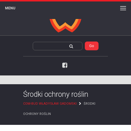
MENU
Facebook
Środki ochrony roślin
COM-BUD WŁADYSŁAW GADOMSKI
ŚRODKI
OCHRONY ROŚLIN