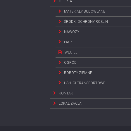
OFERTA
MATERIAŁY BUDOWLANE
ŚRODKI OCHRONY ROŚLIN
NAWOZY
PASZE
WĘGIEL
OGRÓD
ROBOTY ZIEMNE
USŁUGI TRANSPORTOWE
KONTAKT
LOKALIZACJA