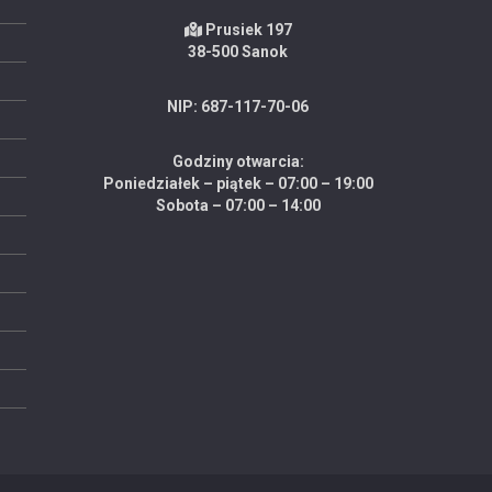
Prusiek 197
38-500 Sanok
NIP: 687-117-70-06
Godziny otwarcia:
Poniedziałek – piątek – 07:00 – 19:00
Sobota – 07:00 – 14:00