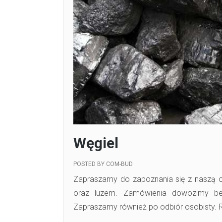
Węgiel
POSTED BY
COM-BUD
Zapraszamy do zapoznania się z naszą of
oraz luzem. Zamówienia dowozimy be
Zapraszamy również po odbiór osobisty. 