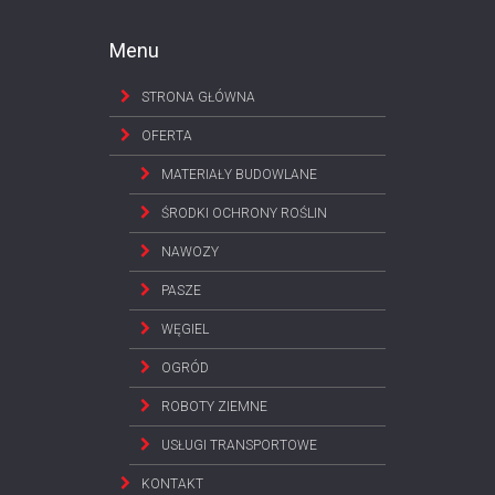
Menu
STRONA GŁÓWNA
OFERTA
MATERIAŁY BUDOWLANE
ŚRODKI OCHRONY ROŚLIN
NAWOZY
PASZE
WĘGIEL
OGRÓD
ROBOTY ZIEMNE
USŁUGI TRANSPORTOWE
KONTAKT