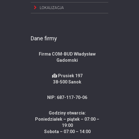
LOKALIZACJA
Dane firmy
Firma COM-BUD Władysław
Gadomski
Prusiek 197
38-500 Sanok
NIP: 687-117-70-06
Godziny otwarcia:
Poniedziałek – piątek – 07:00 –
19:00
Sobota – 07:00 – 14:00