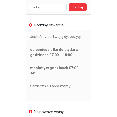
Godziny otwarcia
Jesteśmy do Twojej dyspozycji:
od poniedziałku do piątku w
godzinach 07:00 – 18:00
w soboty w godzinach 07:00 –
14:00
Serdecznie zapraszamy!
Najnowsze wpisy