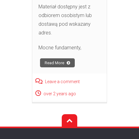
Materiał dostępny jest z
odbiorem osobistym lub
dostawą pod wskazany
adres.
Mocne fundamenty,
Read More
Leave a comment
over 2 years ago