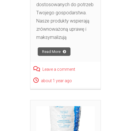
dostosowanych do potrzeb
Twojego gospodarstwa.
Nasze produkty wspierają
zrównoważoną uprawę i
maksymalizują
Read More
Leave a comment
about 1 year ago