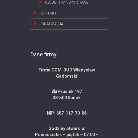
USŁUGI TRANSPORTOWE
KONTAKT
LOKALIZACJA
Dane firmy
Firma COM-BUD Władysław
Gadomski
Prusiek 197
38-500 Sanok
NIP: 687-117-70-06
Godziny otwarcia:
Poniedziałek – piątek – 07:00 –