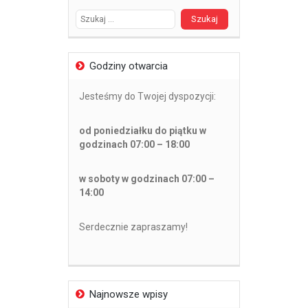
Godziny otwarcia
Jesteśmy do Twojej dyspozycji:
od poniedziałku do piątku w
godzinach 07:00 – 18:00
w soboty w godzinach 07:00 –
14:00
Serdecznie zapraszamy!
Najnowsze wpisy