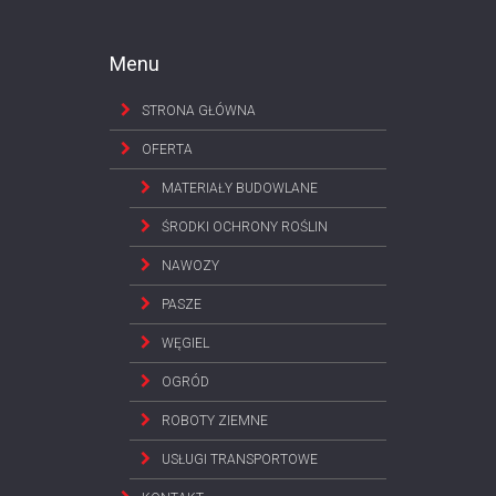
Menu
STRONA GŁÓWNA
OFERTA
MATERIAŁY BUDOWLANE
ŚRODKI OCHRONY ROŚLIN
NAWOZY
PASZE
WĘGIEL
OGRÓD
ROBOTY ZIEMNE
USŁUGI TRANSPORTOWE