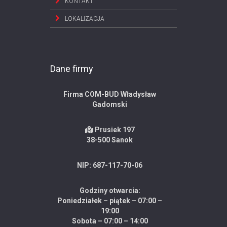
KONTAKT
LOKALIZACJA
Dane firmy
Firma COM-BUD Władysław
Gadomski
Prusiek 197
38-500 Sanok
NIP: 687-117-70-06
Godziny otwarcia:
Poniedziałek – piątek – 07:00 –
19:00
Sobota – 07:00 – 14:00