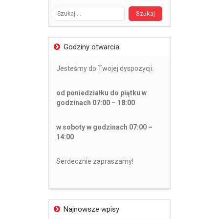
Godziny otwarcia
Jesteśmy do Twojej dyspozycji:
od poniedziałku do piątku w
godzinach 07:00 – 18:00
w soboty w godzinach 07:00 –
14:00
Serdecznie zapraszamy!
Najnowsze wpisy