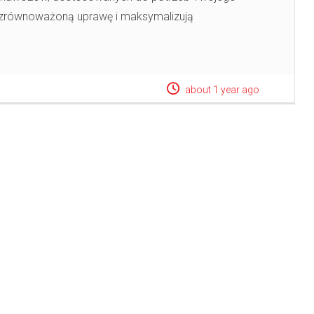
 zrównoważoną uprawę i maksymalizują
about 1 year ago