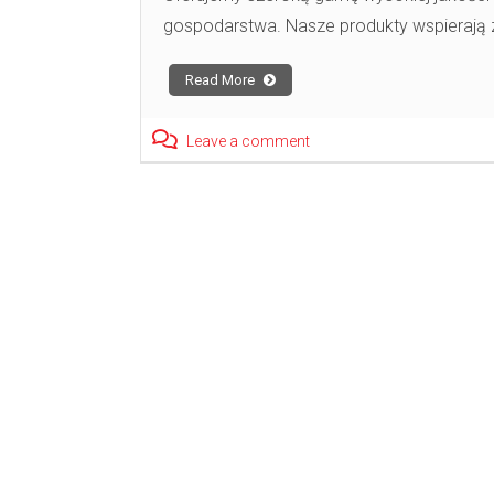
gospodarstwa. Nasze produkty wspierają
Read More
Leave a comment