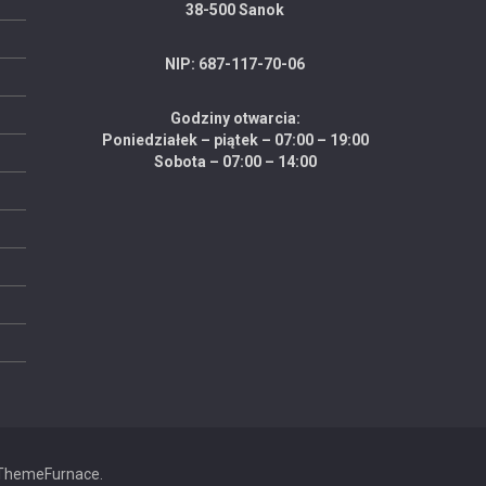
38-500 Sanok
NIP: 687-117-70-06
Godziny otwarcia:
Poniedziałek – piątek – 07:00 – 19:00
Sobota – 07:00 – 14:00
ThemeFurnace
.