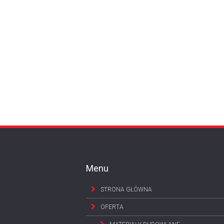
Menu
STRONA GŁÓWNA
OFERTA