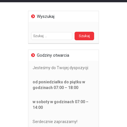
Wyszukaj
Szukaj:
Godziny otwarcia
Jesteśmy do Twojej dyspozycji:
od poniedziałku do piątku w
godzinach 07:00 – 18:00
w soboty w godzinach 07:00 –
14:00
Serdecznie zapraszamy!