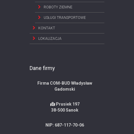
ROBOTY ZIEMNE
USŁUGI TRANSPORTOWE
KONTAKT
LOKALIZACJA
Dane firmy
Firma COM-BUD Władysław
Gadomski
Prusiek 197
38-500 Sanok
NIP: 687-117-70-06