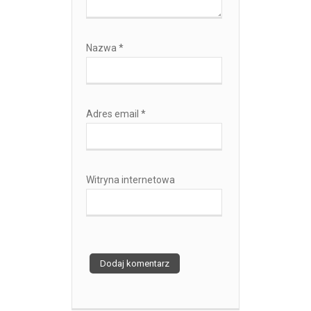
Nazwa
*
Adres email
*
Witryna internetowa