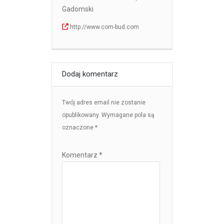
Gadomski
http://www.com-bud.com
Dodaj komentarz
Twój adres email nie zostanie
opublikowany.
Wymagane pola są
oznaczone
*
Komentarz
*