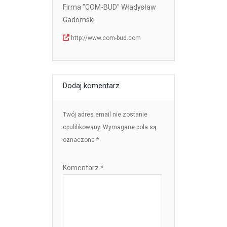
Firma "COM-BUD" Władysław
Gadomski
http://www.com-bud.com
Dodaj komentarz
Twój adres email nie zostanie
opublikowany.
Wymagane pola są
oznaczone
*
Komentarz
*