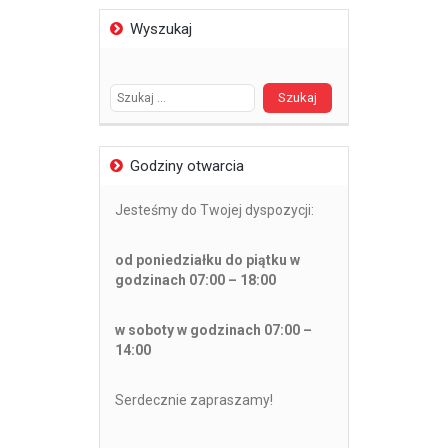
Wyszukaj
Szukaj:
Godziny otwarcia
Jesteśmy do Twojej dyspozycji:
od poniedziałku do piątku w
godzinach 07:00 – 18:00
w soboty w godzinach 07:00 –
14:00
Serdecznie zapraszamy!