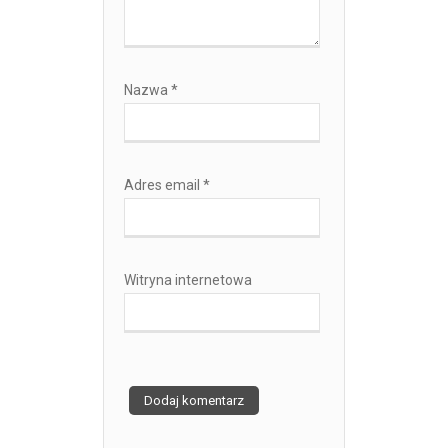
Nazwa
*
Adres email
*
Witryna internetowa