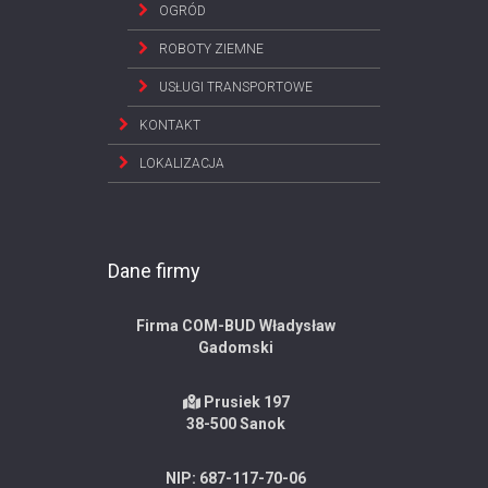
OGRÓD
ROBOTY ZIEMNE
USŁUGI TRANSPORTOWE
KONTAKT
LOKALIZACJA
Dane firmy
Firma COM-BUD Władysław
Gadomski
Prusiek 197
38-500 Sanok
NIP: 687-117-70-06